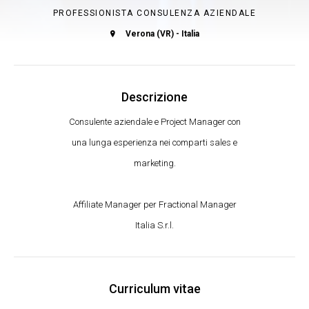
PROFESSIONISTA CONSULENZA AZIENDALE
Verona (VR) - Italia
Descrizione
Consulente aziendale e Project Manager con
una lunga esperienza nei comparti sales e
marketing.
Affiliate Manager per Fractional Manager
Italia S.r.l.
Curriculum vitae