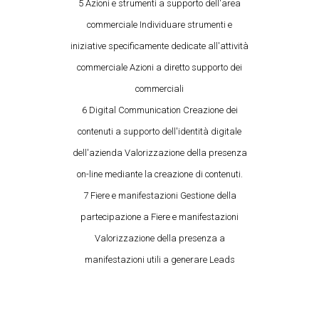
5 Azioni e strumenti a supporto dell'area
commerciale Individuare strumenti e
iniziative specificamente dedicate all'attività
commerciale Azioni a diretto supporto dei
commerciali
6 Digital Communication Creazione dei
contenuti a supporto dell'identità digitale
dell'azienda Valorizzazione della presenza
on-line mediante la creazione di contenuti.
7 Fiere e manifestazioni Gestione della
partecipazione a Fiere e manifestazioni
Valorizzazione della presenza a
manifestazioni utili a generare Leads