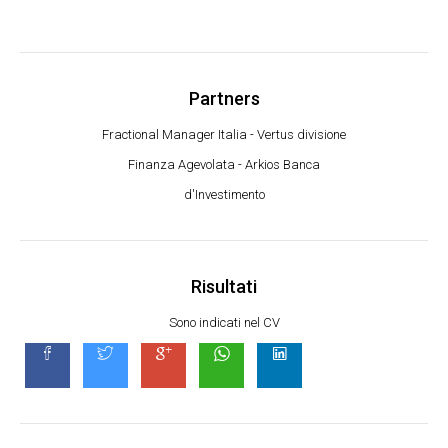
Partners
Fractional Manager Italia - Vertus divisione
Finanza Agevolata - Arkios Banca
d'Investimento
Risultati
Sono indicati nel CV