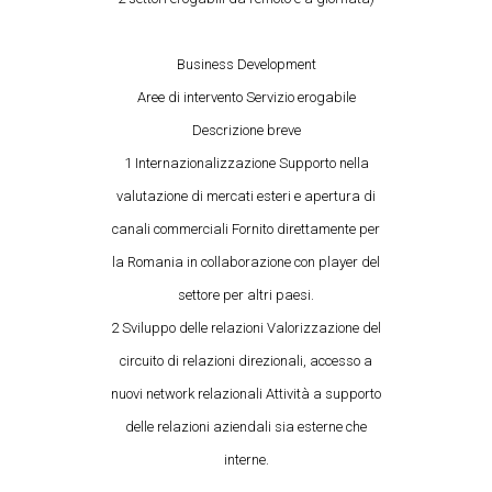
Business Development
Aree di intervento Servizio erogabile
Descrizione breve
1 Internazionalizzazione Supporto nella
valutazione di mercati esteri e apertura di
canali commerciali Fornito direttamente per
la Romania in collaborazione con player del
settore per altri paesi.
2 Sviluppo delle relazioni Valorizzazione del
circuito di relazioni direzionali, accesso a
nuovi network relazionali Attività a supporto
delle relazioni aziendali sia esterne che
interne.