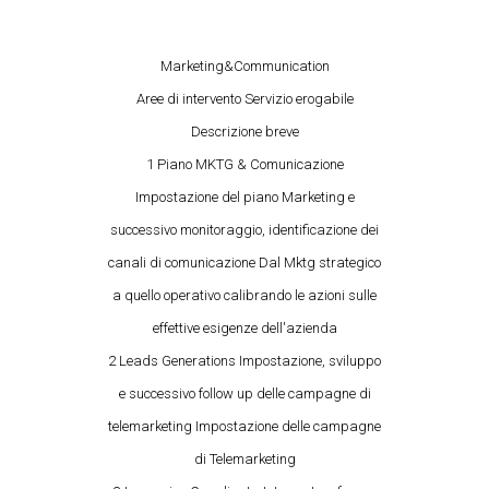
Marketing&Communication
Aree di intervento Servizio erogabile
Descrizione breve
1 Piano MKTG & Comunicazione
Impostazione del piano Marketing e
successivo monitoraggio, identificazione dei
canali di comunicazione Dal Mktg strategico
a quello operativo calibrando le azioni sulle
effettive esigenze dell'azienda
2 Leads Generations Impostazione, sviluppo
e successivo follow up delle campagne di
telemarketing Impostazione delle campagne
di Telemarketing