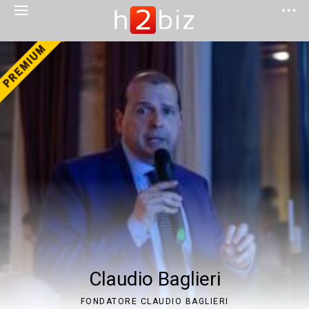
Claudio Baglieri
FONDATORE CLAUDIO BAGLIERI