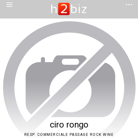
ciro rongo
RESP. COMMERCIALE PASSAGE ROCK WINE