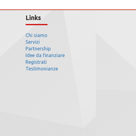
Links
Chi siamo
Servizi
Partnership
Idee da finanziare
Registrati
Testimonianze