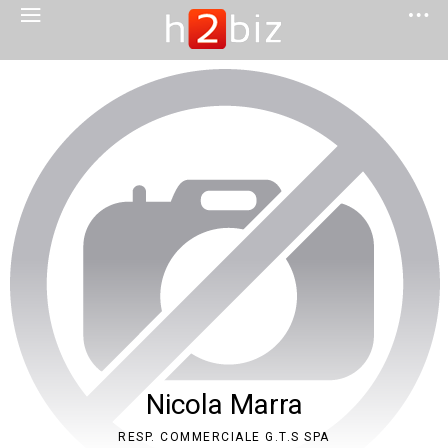
Nicola Marra
RESP. COMMERCIALE G.T.S SPA