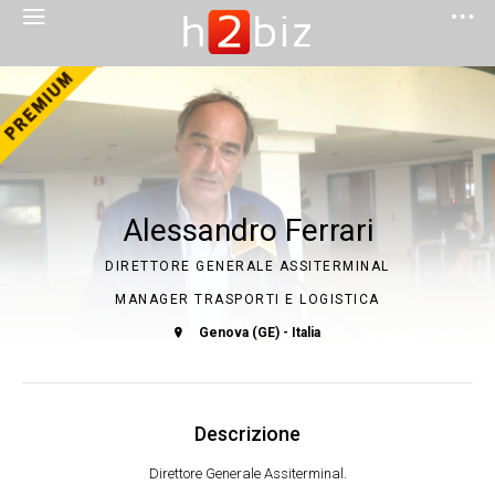
Alessandro Ferrari
DIRETTORE GENERALE ASSITERMINAL
MANAGER TRASPORTI E LOGISTICA
Genova (GE) - Italia
Descrizione
Direttore Generale Assiterminal.