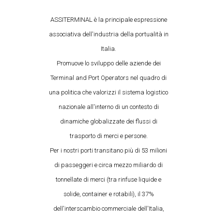
ASSITERMINAL è la principale espressione
associativa dell'industria della portualità in
Italia.
Promuove lo sviluppo delle aziende dei
Terminal and Port Operators nel quadro di
una politica che valorizzi il sistema logistico
nazionale all'interno di un contesto di
dinamiche globalizzate dei flussi di
trasporto di merci e persone.
Per i nostri porti transitano più di 53 milioni
di passeggeri e circa mezzo miliardo di
tonnellate di merci (tra rinfuse liquide e
solide, container e rotabili), il 37%
dell'interscambio commerciale dell'Italia,