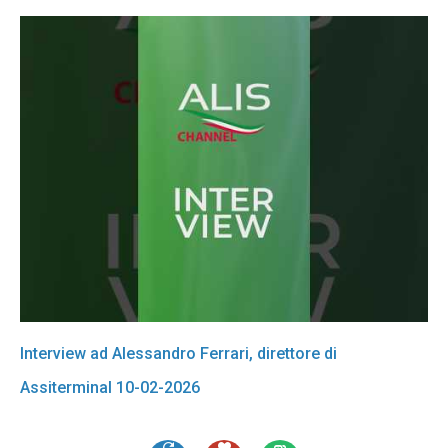
Interview ad Alessandro Ferrari, direttore di
Assiterminal 10-02-2026