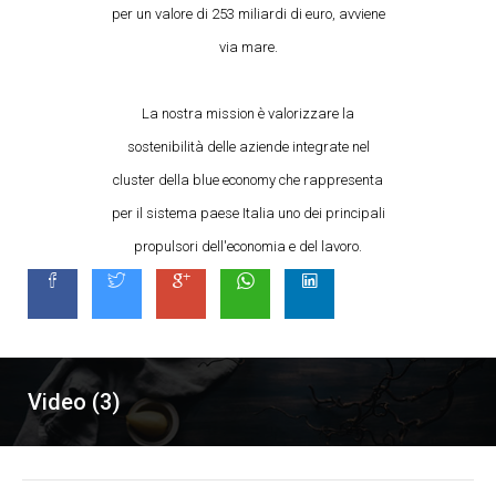
per un valore di 253 miliardi di euro, avviene
via mare.
La nostra mission è valorizzare la
sostenibilità delle aziende integrate nel
cluster della blue economy che rappresenta
per il sistema paese Italia uno dei principali
propulsori dell'economia e del lavoro.
Video (3)