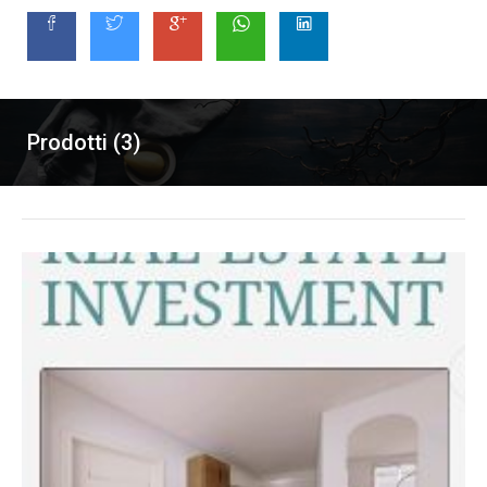
Prodotti (3)