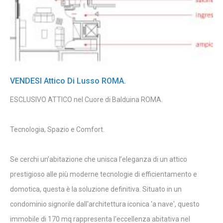
VENDESI Attico Di Lusso ROMA.
ESCLUSIVO ATTICO nel Cuore di Balduina ROMA.
Tecnologia, Spazio e Comfort.
Se cerchi un’abitazione che unisca l’eleganza di un attico
prestigioso alle più moderne tecnologie di efficientamento e
domotica, questa è la soluzione definitiva. Situato in un
condominio signorile dall'architettura iconica 'a nave', questo
immobile di 170 mq rappresenta l'eccellenza abitativa nel