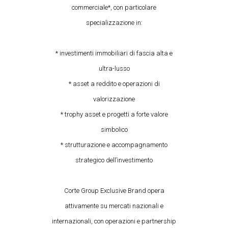
commerciale*, con particolare
specializzazione in:
* investimenti immobiliari di fascia alta e
ultra-lusso
* asset a reddito e operazioni di
valorizzazione
* trophy asset e progetti a forte valore
simbolico
* strutturazione e accompagnamento
strategico dell’investimento
Corte Group Exclusive Brand opera
attivamente su mercati nazionali e
internazionali, con operazioni e partnership