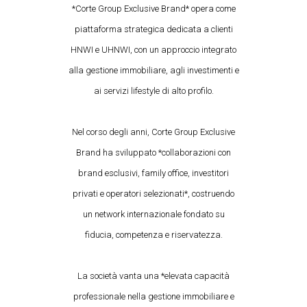
*Corte Group Exclusive Brand* opera come
piattaforma strategica dedicata a clienti
HNWI e UHNWI, con un approccio integrato
alla gestione immobiliare, agli investimenti e
ai servizi lifestyle di alto profilo.
Nel corso degli anni, Corte Group Exclusive
Brand ha sviluppato *collaborazioni con
brand esclusivi, family office, investitori
privati e operatori selezionati*, costruendo
un network internazionale fondato su
fiducia, competenza e riservatezza.
La società vanta una *elevata capacità
professionale nella gestione immobiliare e