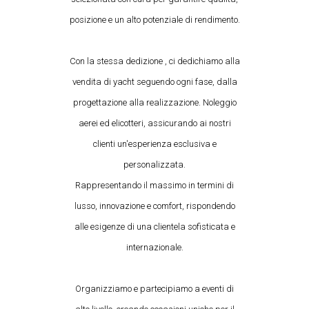
posizione e un alto potenziale di rendimento.
Con la stessa dedizione , ci dedichiamo alla
vendita di yacht seguendo ogni fase, dalla
progettazione alla realizzazione. Noleggio
aerei ed elicotteri, assicurando ai nostri
clienti un'esperienza esclusiva e
personalizzata.
Rappresentando il massimo in termini di
lusso, innovazione e comfort, rispondendo
alle esigenze di una clientela sofisticata e
internazionale.
Organizziamo e partecipiamo a eventi di