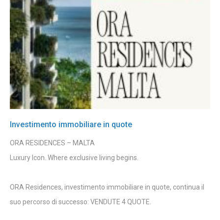
Investimento immobiliare in quote
ORA RESIDENCES – MALTA
Luxury Icon. Where exclusive living begins.
ORA Residences, investimento immobiliare in quote, continua il
suo percorso di successo: VENDUTE 4 QUOTE.