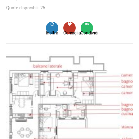
Quote disponibili: 25
Inoltra
Consiglia
Condividi