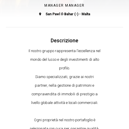
MANAGER MANAGER
San Pawl Il-Bahar (-) - Malta
Descrizione
Il nostro gruppo rappresenta l'eccellenza nel
mondo del lusso e degli investimenti di alto
profilo.
Siamo specializzati, grazie ai nostri
partner, nella gestione di patrimoni e
compravendita di immobili di prestigio a
livello globale attività e locali commerciali.
Ogni proprietà nel nostro portafoglio è
selezionata con cura per garantire qualità,