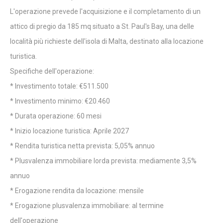
L'operazione prevede l'acquisizione e il completamento di un
attico di pregio da 185 mq situato a St. Paul's Bay, una delle
località più richieste dell'isola di Malta, destinato alla locazione
turistica.
Specifiche dell'operazione:
* Investimento totale: €511.500
* Investimento minimo: €20.460
* Durata operazione: 60 mesi
* Inizio locazione turistica: Aprile 2027
* Rendita turistica netta prevista: 5,05% annuo
* Plusvalenza immobiliare lorda prevista: mediamente 3,5%
annuo
* Erogazione rendita da locazione: mensile
* Erogazione plusvalenza immobiliare: al termine
dell'operazione