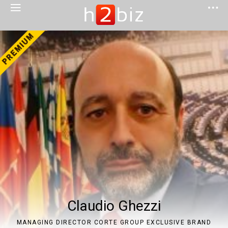
Claudio Ghezzi
MANAGING DIRECTOR CORTE GROUP EXCLUSIVE BRAND