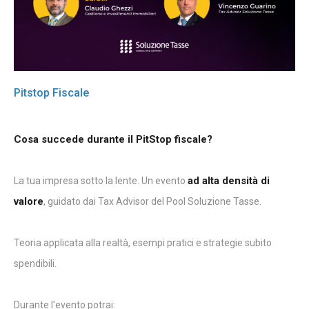
Pitstop Fiscale
Cosa succede durante il PitStop fiscale?
ad alta densità di
La tua impresa sotto la lente. Un evento
valore
, guidato dai Tax Advisor del Pool Soluzione Tasse.
Teoria applicata alla realtà, esempi pratici e strategie subito
spendibili.
Durante l'evento potrai: