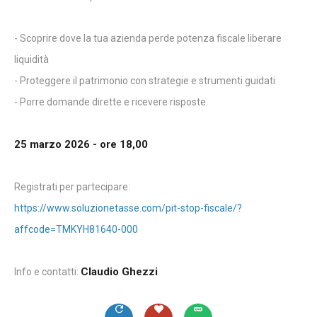
- Scoprire dove la tua azienda perde potenza fiscale liberare
liquidità
- Proteggere il patrimonio con strategie e strumenti guidati
- Porre domande dirette e ricevere risposte.
25 marzo 2026 - ore 18,00
Registrati per partecipare:
https://www.soluzionetasse.com/pit-stop-fiscale/?
affcode=TMKYH81640-000
Claudio Ghezzi
Info e contatti:
.