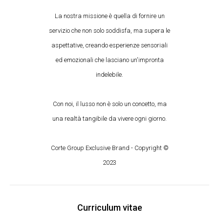
La nostra missione è quella di fornire un
servizio che non solo soddisfa, ma supera le
aspettative, creando esperienze sensoriali
ed emozionali che lasciano un'impronta
indelebile.
Con noi, il lusso non è solo un concetto, ma
una realtà tangibile da vivere ogni giorno.
Corte Group Exclusive Brand - Copyright ©
2023
Curriculum vitae