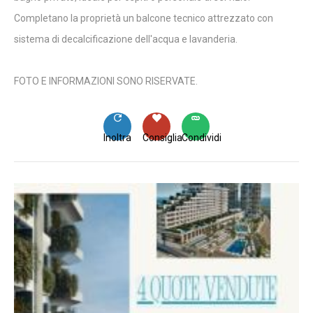
Completano la proprietà un balcone tecnico attrezzato con
sistema di decalcificazione dell'acqua e lavanderia.
FOTO E INFORMAZIONI SONO RISERVATE.
Inoltra
Consiglia
Condividi