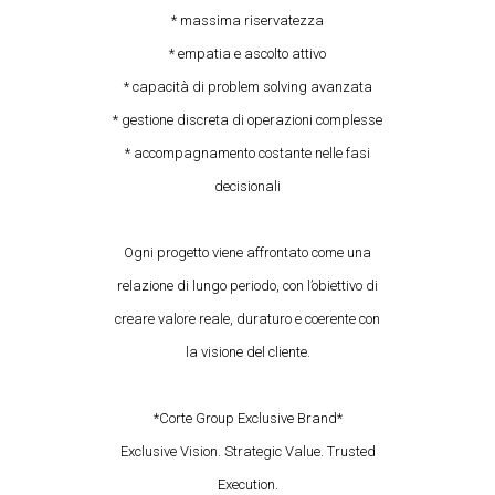
* massima riservatezza
* empatia e ascolto attivo
* capacità di problem solving avanzata
* gestione discreta di operazioni complesse
* accompagnamento costante nelle fasi
decisionali
Ogni progetto viene affrontato come una
relazione di lungo periodo, con l’obiettivo di
creare valore reale, duraturo e coerente con
la visione del cliente.
*Corte Group Exclusive Brand*
Exclusive Vision. Strategic Value. Trusted
Execution.