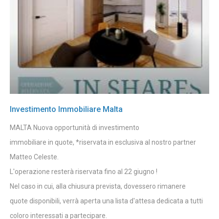
Investimento Immobiliare Malta
MALTA Nuova opportunità di investimento
immobiliare in quote, *riservata in esclusiva al nostro partner
Matteo Celeste.
L'operazione resterà riservata fino al 22 giugno !
Nel caso in cui, alla chiusura prevista, dovessero rimanere
quote disponibili, verrà aperta una lista d'attesa dedicata a tutti
coloro interessati a partecipare.