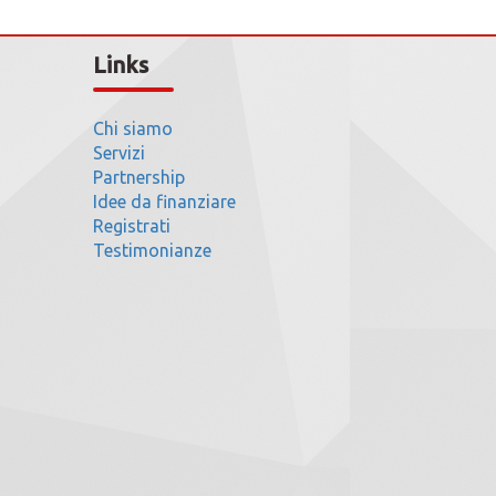
Links
Chi siamo
Servizi
Partnership
Idee da finanziare
Registrati
Testimonianze