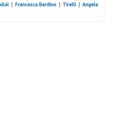
ital
|
Francesca Bardino
|
Tirelli
|
Angela