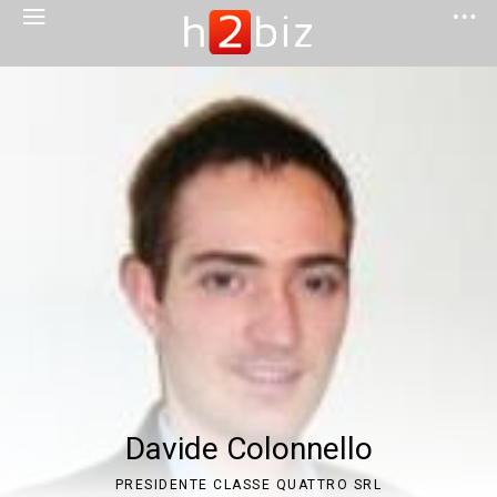
Davide Colonnello
PRESIDENTE CLASSE QUATTRO SRL