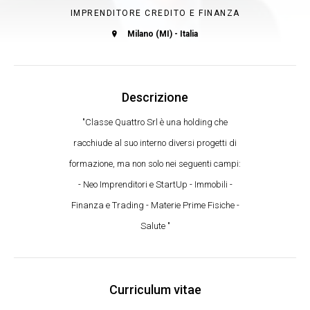
IMPRENDITORE CREDITO E FINANZA
Milano (MI) - Italia
Descrizione
"Classe Quattro Srl è una holding che
racchiude al suo interno diversi progetti di
formazione, ma non solo nei seguenti campi:
- Neo Imprenditori e StartUp - Immobili -
Finanza e Trading - Materie Prime Fisiche -
Salute "
Curriculum vitae