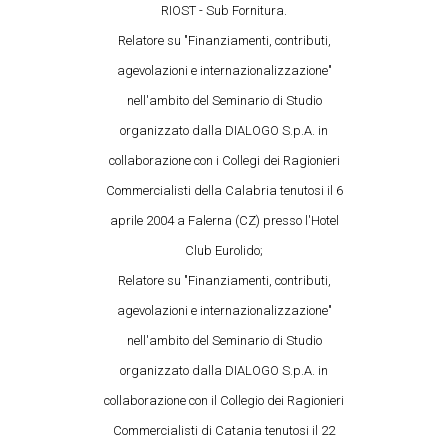
RIOST - Sub Fornitura.
Relatore su "Finanziamenti, contributi,
agevolazioni e internazionalizzazione"
nell'ambito del Seminario di Studio
organizzato dalla DIALOGO S.p.A. in
collaborazione con i Collegi dei Ragionieri
Commercialisti della Calabria tenutosi il 6
aprile 2004 a Falerna (CZ) presso l'Hotel
Club Eurolido;
Relatore su "Finanziamenti, contributi,
agevolazioni e internazionalizzazione"
nell'ambito del Seminario di Studio
organizzato dalla DIALOGO S.p.A. in
collaborazione con il Collegio dei Ragionieri
Commercialisti di Catania tenutosi il 22