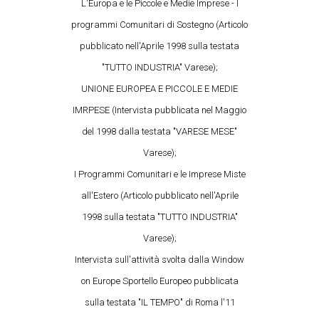
L'Europa e le Piccole e Medie Imprese - I
programmi Comunitari di Sostegno (Articolo
pubblicato nell'Aprile 1998 sulla testata
"TUTTO INDUSTRIA" Varese);
UNIONE EUROPEA E PICCOLE E MEDIE
IMRPESE (Intervista pubblicata nel Maggio
del 1998 dalla testata "VARESE MESE"
Varese);
I Programmi Comunitari e le Imprese Miste
all'Estero (Articolo pubblicato nell'Aprile
1998 sulla testata "TUTTO INDUSTRIA"
Varese);
Intervista sull'attività svolta dalla Window
on Europe Sportello Europeo pubblicata
sulla testata "IL TEMPO" di Roma l'11