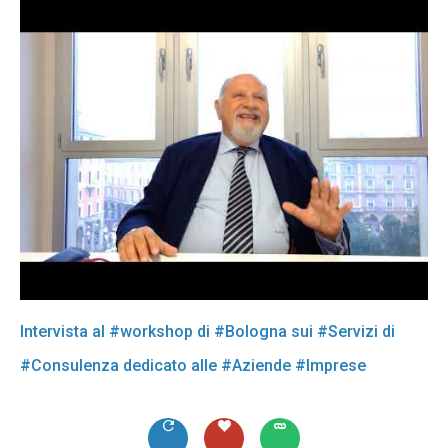
Intervista al #workshop di #Bologna sui #Servizi di
#Consulenza dedicato alle #Aziende #Imprese