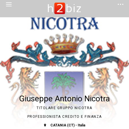
Giuseppe Antonio Nicotra
TITOLARE GRUPPO NICOTRA
PROFESSIONISTA CREDITO E FINANZA
CATANIA (CT) - Italia