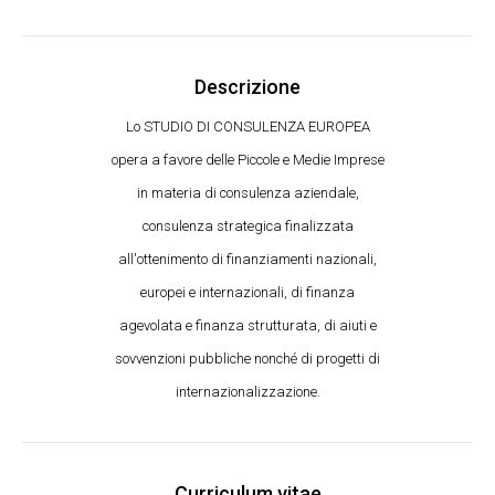
Descrizione
Lo STUDIO DI CONSULENZA EUROPEA
opera a favore delle Piccole e Medie Imprese
in materia di consulenza aziendale,
consulenza strategica finalizzata
all'ottenimento di finanziamenti nazionali,
europei e internazionali, di finanza
agevolata e finanza strutturata, di aiuti e
sovvenzioni pubbliche nonché di progetti di
internazionalizzazione.
Curriculum vitae