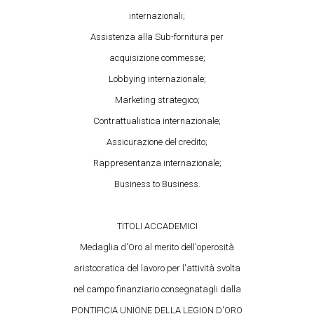
internazionali;
Assistenza alla Sub-fornitura per
acquisizione commesse;
Lobbying internazionale;
Marketing strategico;
Contrattualistica internazionale;
Assicurazione del credito;
Rappresentanza internazionale;
Business to Business.
TITOLI ACCADEMICI
Medaglia d'Oro al merito dell'operosità
aristocratica del lavoro per l'attività svolta
nel campo finanziario consegnatagli dalla
PONTIFICIA UNIONE DELLA LEGION D'ORO