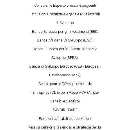
Consulente Esperto presso le seguenti
Istituzioni Creditizie e Agenzie Multilaterali
di Sviluppo:
Banca Europea per gli Investimenti (BEI);
Banca Africana Di Sviluppo (BAD);
Banca Europea per la Ricostruzione e lo
Sviluppo (BERS);
Banca di Sviluppo Europeo (CEB - European
Development Bank);
Centre pour le Développement de
l'Entreprise (CDE) per i Paesi ACP (Africa-
Caraibi e Pacifico).
SAVOIR - FAIRE
Revisioni contabili e supervisioni
Analisi delle crisi aziendali e strategie per la