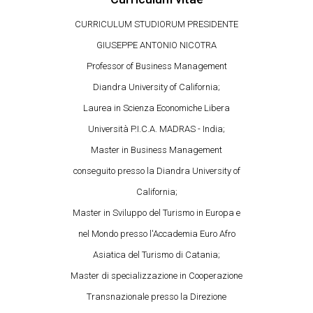
CURRICULUM STUDIORUM PRESIDENTE
GIUSEPPE ANTONIO NICOTRA
Professor of Business Management
Diandra University of California;
Laurea in Scienza Economiche Libera
Università P.I.C.A. MADRAS - India;
Master in Business Management
conseguito presso la Diandra University of
California;
Master in Sviluppo del Turismo in Europa e
nel Mondo presso l'Accademia Euro Afro
Asiatica del Turismo di Catania;
Master di specializzazione in Cooperazione
Transnazionale presso la Direzione