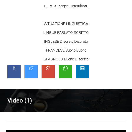
BERS ai propri Consulenti.
SITUAZIONE LINGUISTICA
LINGUE PARLATO SCRITTO
INGLESE Discreto Discreto
FRANCESE Buono Buono
SPAGNOLO Buono Discreto
Video (1)