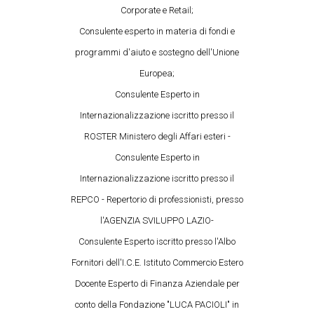
Corporate e Retail;
Consulente esperto in materia di fondi e
programmi d'aiuto e sostegno dell'Unione
Europea;
Consulente Esperto in
Internazionalizzazione iscritto presso il
ROSTER Ministero degli Affari esteri -
Consulente Esperto in
Internazionalizzazione iscritto presso il
REPCO - Repertorio di professionisti, presso
l'AGENZIA SVILUPPO LAZIO-
Consulente Esperto iscritto presso l'Albo
Fornitori dell'I.C.E. Istituto Commercio Estero
Docente Esperto di Finanza Aziendale per
conto della Fondazione "LUCA PACIOLI" in