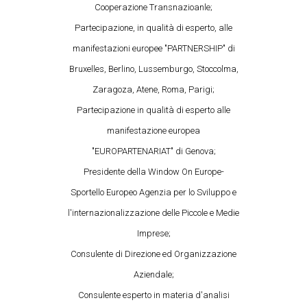
Cooperazione Transnazioanle;
Partecipazione, in qualità di esperto, alle
manifestazioni europee "PARTNERSHIP" di
Bruxelles, Berlino, Lussemburgo, Stoccolma,
Zaragoza, Atene, Roma, Parigi;
Partecipazione in qualità di esperto alle
manifestazione europea
"EUROPARTENARIAT" di Genova;
Presidente della Window On Europe-
Sportello Europeo Agenzia per lo Sviluppo e
l'internazionalizzazione delle Piccole e Medie
Imprese;
Consulente di Direzione ed Organizzazione
Aziendale;
Consulente esperto in materia d'analisi