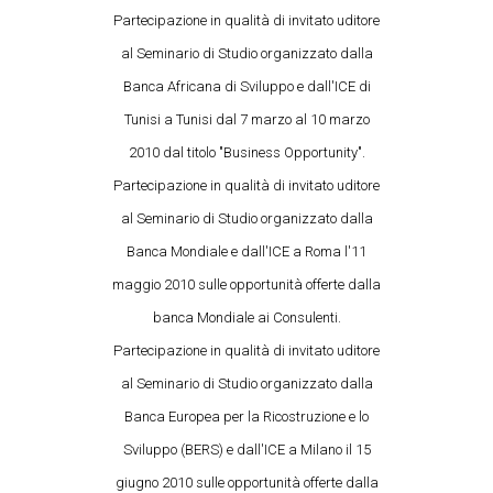
Partecipazione in qualità di invitato uditore
al Seminario di Studio organizzato dalla
Banca Africana di Sviluppo e dall'ICE di
Tunisi a Tunisi dal 7 marzo al 10 marzo
2010 dal titolo "Business Opportunity".
Partecipazione in qualità di invitato uditore
al Seminario di Studio organizzato dalla
Banca Mondiale e dall'ICE a Roma l'11
maggio 2010 sulle opportunità offerte dalla
banca Mondiale ai Consulenti.
Partecipazione in qualità di invitato uditore
al Seminario di Studio organizzato dalla
Banca Europea per la Ricostruzione e lo
Sviluppo (BERS) e dall'ICE a Milano il 15
giugno 2010 sulle opportunità offerte dalla