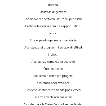
ripresa
Controllo di gestione
Relazioni e rapporti con istituzioni pubbliche
Gestione tesoreria e tenuta rapporti istituti
bancari
Strategie ed ingegneria finanziaria
Assistenza ai programmi europei diretti ed
indiretti
Assistenza completa pratiche di
finanziamento
Assistenza completa progetti
d'internazionalizzazione
Gestione inserimento aziende paesi esteri
Finanziamenti Internazionali;
Assistenza alle Gare d'appalto ed ai Tender