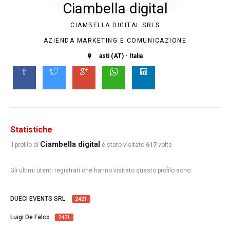
Ciambella digital
CIAMBELLA DIGITAL SRLS
AZIENDA MARKETING E COMUNICAZIONE
asti (AT) - Italia
Statistiche
Ciambella digital
Il profilo di
è stato visitato
617
volte
Gli ultimi utenti registrati che hanno visitato questo profilo sono:
DUECI EVENTS SRL
2421
Luigi De Falco
2421