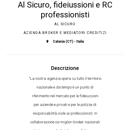
Al Sicuro, fideiussioni e RC
professionisti
AL SICURO
AZIENDA BROKER E MEDIATORI CREDITIZI
Catania (CT) - Italia
Descrizione
"La nostra agenzia opera su tutto il territorio
nazionale e da tempo è un punto di
riferimento nel mercato per le fideiussioni
per aziende e privati e per le polizze di
responsabilità civile ai professionisti. In
collaborazione coi migliori broker nazionali