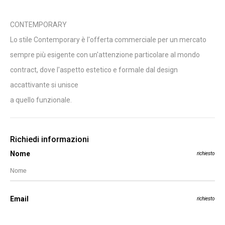
CONTEMPORARY
Lo stile Contemporary è l'offerta commerciale per un mercato
sempre più esigente con un'attenzione particolare al mondo
contract, dove l'aspetto estetico e formale dal design
accattivante si unisce
a quello funzionale.
Richiedi informazioni
Nome
richiesto
Email
richiesto