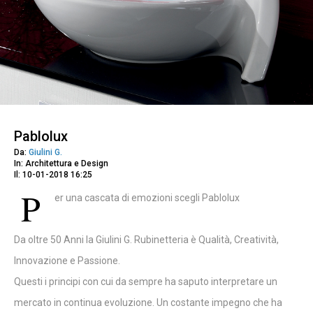
Pablolux
Da:
Giulini G.
In: Architettura e Design
Il: 10-01-2018 16:25
P
er una cascata di emozioni scegli Pablolux
Da oltre 50 Anni la Giulini G. Rubinetteria è Qualità, Creatività,
Innovazione e Passione.
Questi i principi con cui da sempre ha saputo interpretare un
mercato in continua evoluzione. Un costante impegno che ha