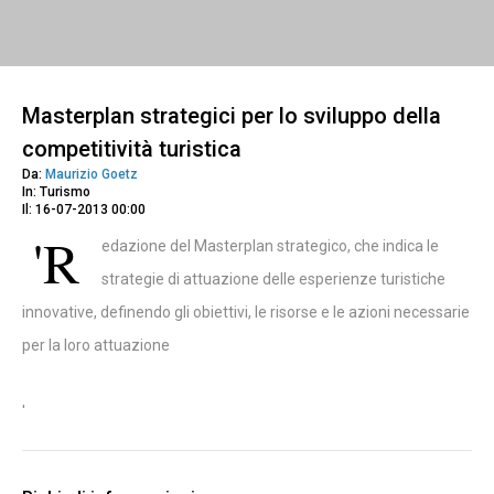
Masterplan strategici per lo sviluppo della
competitività turistica
Da:
Maurizio Goetz
In: Turismo
Il: 16-07-2013 00:00
'R
edazione del Masterplan strategico, che indica le
strategie di attuazione delle esperienze turistiche
innovative, definendo gli obiettivi, le risorse e le azioni necessarie
per la loro attuazione
'