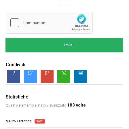
Invia
Condividi
Statistiche
183 volte
Questo elemento è stato visualizzato
Mauro Tarantino
2421