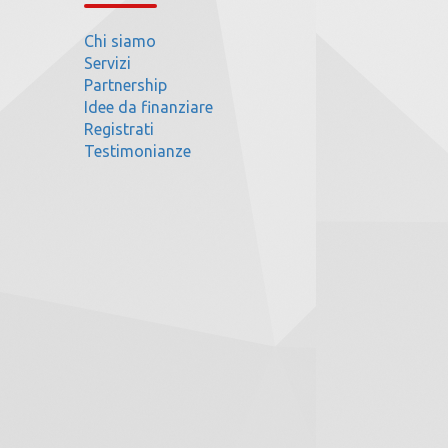
Chi siamo
Servizi
Partnership
Idee da finanziare
Registrati
Testimonianze