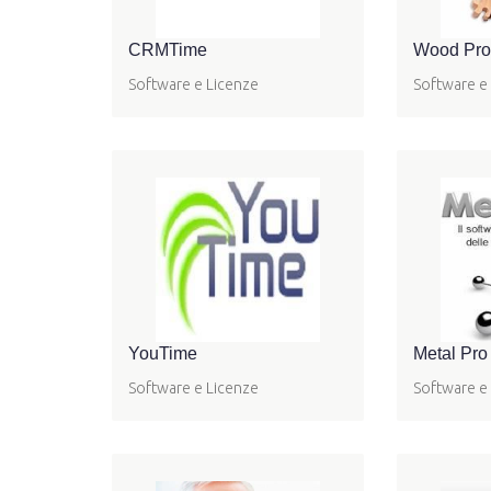
CRMTime
Wood Pro -
Software e Licenze
Software e
YouTime
Metal Pro -
Software e Licenze
Software e