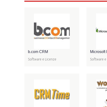
b.com CRM
Microsoft
Software e Licenze
Software e