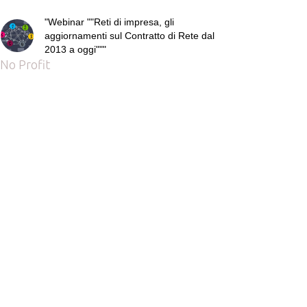
"Webinar ""Reti di impresa, gli
aggiornamenti sul Contratto di Rete dal
2013 a oggi"""
No Profit