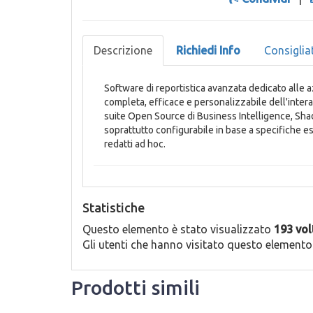
Descrizione
Richiedi Info
Consiglia
Software di reportistica avanzata dedicato alle a
completa, efficace e personalizzabile dell'intera 
suite Open Source di Business Intelligence, Shad
soprattutto configurabile in base a specifiche e
redatti ad hoc.
Statistiche
Questo elemento è stato visualizzato
193 vol
Gli utenti che hanno visitato questo element
Prodotti simili