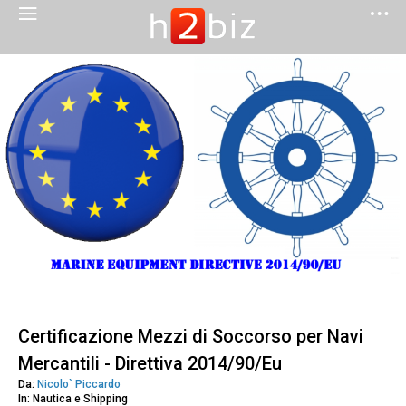
Certificazione Mezzi di Soccorso per Navi
Mercantili - Direttiva 2014/90/Eu
Da:
Nicolo` Piccardo
In: Nautica e Shipping