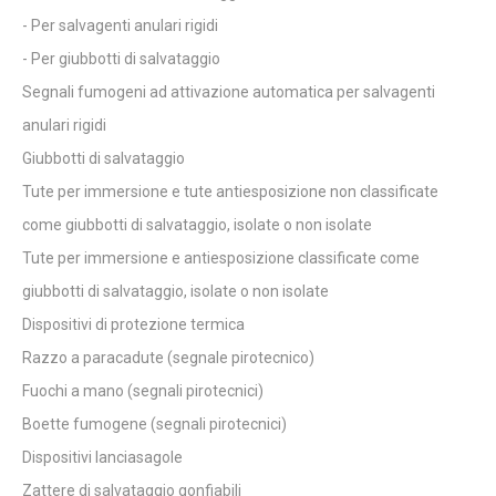
- Per salvagenti anulari rigidi
- Per giubbotti di salvataggio
Segnali fumogeni ad attivazione automatica per salvagenti
anulari rigidi
Giubbotti di salvataggio
Tute per immersione e tute antiesposizione non classificate
come giubbotti di salvataggio, isolate o non isolate
Tute per immersione e antiesposizione classificate come
giubbotti di salvataggio, isolate o non isolate
Dispositivi di protezione termica
Razzo a paracadute (segnale pirotecnico)
Fuochi a mano (segnali pirotecnici)
Boette fumogene (segnali pirotecnici)
Dispositivi lanciasagole
Zattere di salvataggio gonfiabili