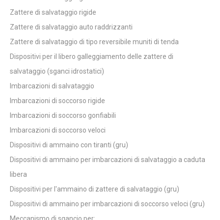
Zattere di salvataggio rigide
Zattere di salvataggio auto raddrizzanti
Zattere di salvataggio di tipo reversibile muniti di tenda
Dispositivi per il libero galleggiamento delle zattere di
salvataggio (sganci idrostatici)
Imbarcazioni di salvataggio
Imbarcazioni di soccorso rigide
Imbarcazioni di soccorso gonfiabili
Imbarcazioni di soccorso veloci
Dispositivi di ammaino con tiranti (gru)
Dispositivi di ammaino per imbarcazioni di salvataggio a caduta
libera
Dispositivi per l'ammaino di zattere di salvataggio (gru)
Dispositivi di ammaino per imbarcazioni di soccorso veloci (gru)
Meccanismo di sgancio per: