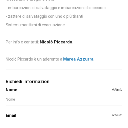
- imbarcazioni di salvataggio e imbarcazioni di soccorso
- zattere di salvataggio con uno o più tiranti
Sistemi marittimi di evacuazione
Nicolò Piccardo
Per info e contatti:
.
Marea Azzurra
Nicolò Piccardo è un aderente a
.
Richiedi informazioni
Nome
richiesto
Email
richiesto