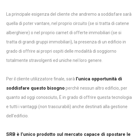
La principale esigenza del cliente che andremo a soddisfare sarà
quella di poter vantare, nel proprio circuito (se si tratta di catene
alberghiere) o nel proprio carnet di offerte immobiliari (se si
tratta di grandi gruppi immobiliari), la presenza di un edificio in
grado di offrire ai propri ospiti delle modalità di soggiorno
totalmente stravolgenti ed uniche nel loro genere.
l’unica opportunità di
Per il cliente utilizzatore finale, sarà
soddisfare questo bisogno
perchè nessun altro edificio, per
quanto ad oggi conosciuto, Ë in grado di offrire questa tecnologia
e tutti i vantaggi (non trascurabili) anche destinati alla gestione
dell’edificio.
SRB è l’unico prodotto sul mercato capace di spostare le