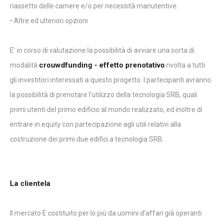
riassetto delle camere e/o per necessità manutentive.
• Altre ed ulteriori opzioni
E’ in corso di valutazione la possibilità di avviare una sorta di
crouwdfunding - effetto prenotativo
modalità
rivolta a tutti
gli investitori interessati a questo progetto. I partecipanti avranno
la possibilità di prenotare l’utilizzo della tecnologia SRB, quali
primi utenti del primo edificio al mondo realizzato, ed inoltre di
entrare in equity con partecipazione agli utili relativi alla
costruzione dei primi due edifici a tecnologia SRB.
La clientela
Il mercato Ë costituito per lo più da uomini d’affari già operanti