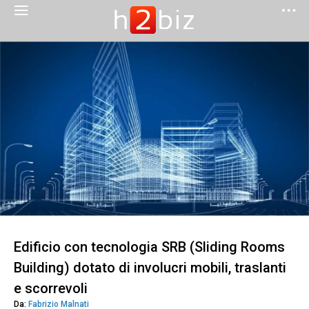
Edificio con tecnologia SRB (Sliding Rooms
Building) dotato di involucri mobili, traslanti
e scorrevoli
Da:
Fabrizio Malnati