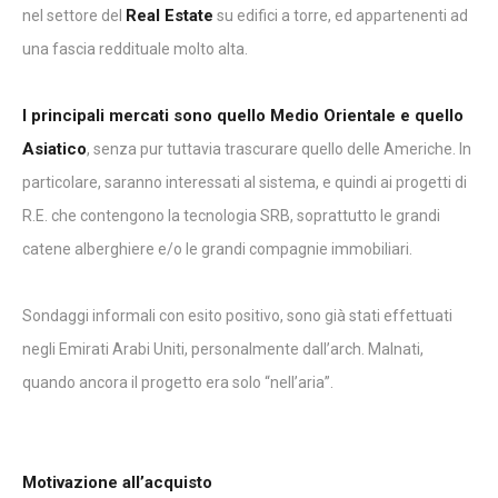
Real Estate
nel settore del
su edifici a torre, ed appartenenti ad
una fascia reddituale molto alta.
I principali mercati sono quello Medio Orientale e quello
Asiatico
, senza pur tuttavia trascurare quello delle Americhe. In
particolare, saranno interessati al sistema, e quindi ai progetti di
R.E. che contengono la tecnologia SRB, soprattutto le grandi
catene alberghiere e/o le grandi compagnie immobiliari.
Sondaggi informali con esito positivo, sono già stati effettuati
negli Emirati Arabi Uniti, personalmente dall’arch. Malnati,
quando ancora il progetto era solo “nell’aria”.
Motivazione all’acquisto