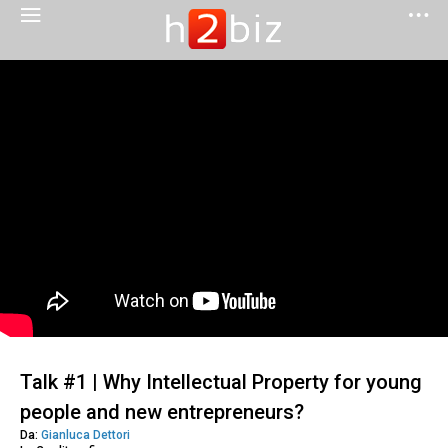
Talk #1 | Why Intellectual Property for young
people and new entrepreneurs?
Da:
Gianluca Dettori