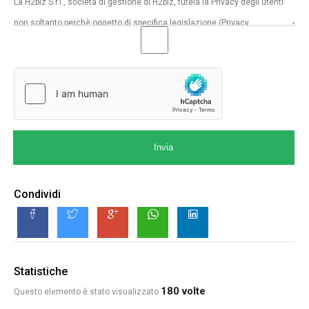
Invia
Condividi
Statistiche
180 volte
Questo elemento è stato visualizzato