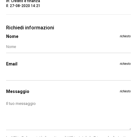
In: Credito e finanza
Il: 27-08-2020 14:21
Richiedi informazioni
Nome
richiesto
Email
richiesto
Messaggio
richiesto