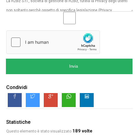
Invia
Condividi
Statistiche
189 volte
Questo elemento è stato visualizzato