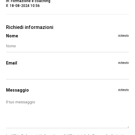
In: Formazione e coaching
Il: 18-08-2024 10:56
Richiedi informazioni
Nome
richiesto
Email
richiesto
Messaggio
richiesto