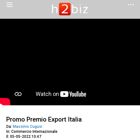
Promo Premio Export Italia
Da:
Massimo Cugusi
In: Commercio Internazionale
Il: 05-05-2022 10:47