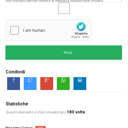
Invia
Condividi
Statistiche
180 volte
Questo elemento è stato visualizzato