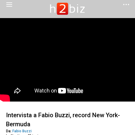
Intervista a Fabio Buzzi, record New York-
Bermuda
Da:
Fabio Buzzi