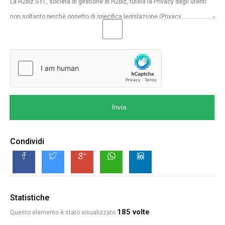
Invia
Condividi
Statistiche
185 volte
Questo elemento è stato visualizzato