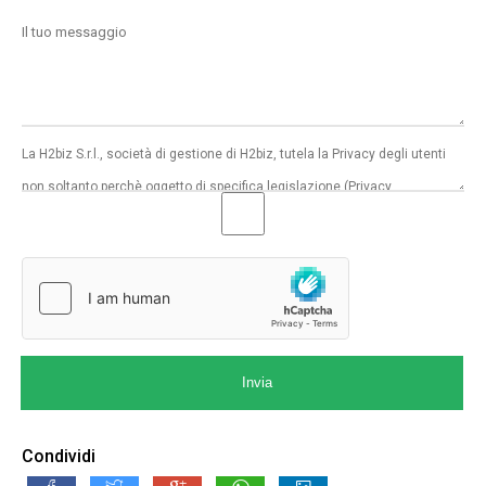
Invia
Condividi