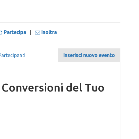
Partecipa
|
Inoltra
Partecipanti
Inserisci nuovo evento
 Conversioni del Tuo