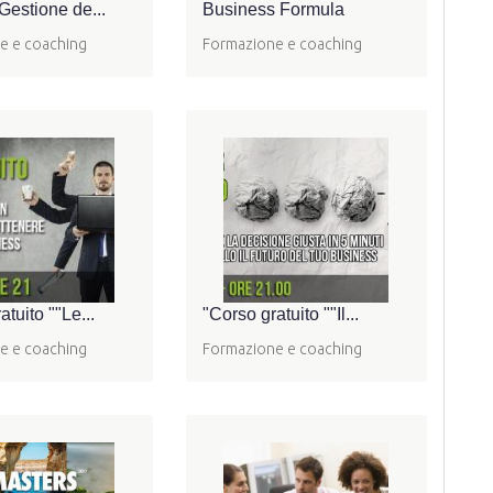
Gestione de...
Business Formula
e e coaching
Formazione e coaching
atuito ""Le...
"Corso gratuito ""Il...
e e coaching
Formazione e coaching