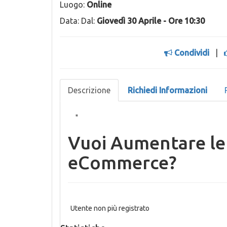
Luogo:
Online
Data: Dal:
Giovedì 30 Aprile - Ore 10:30
Condividi
|
Descrizione
Richiedi Informazioni
"
Vuoi Aumentare le
eCommerce?
Utente non più registrato