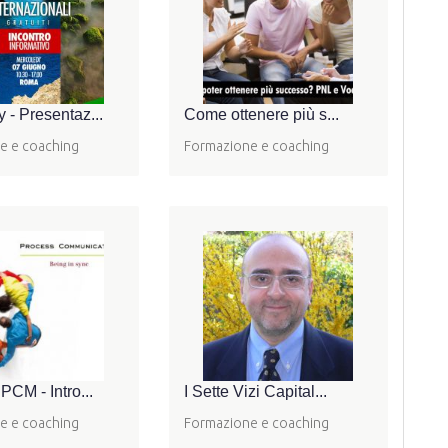
 - Presentaz...
Come ottenere più s...
e e coaching
Formazione e coaching
PCM - Intro...
I Sette Vizi Capital...
e e coaching
Formazione e coaching