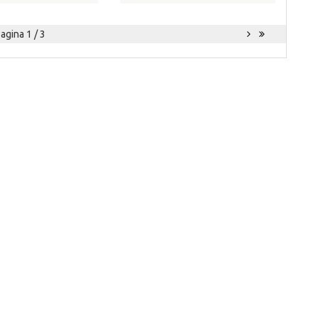
agina 1 / 3