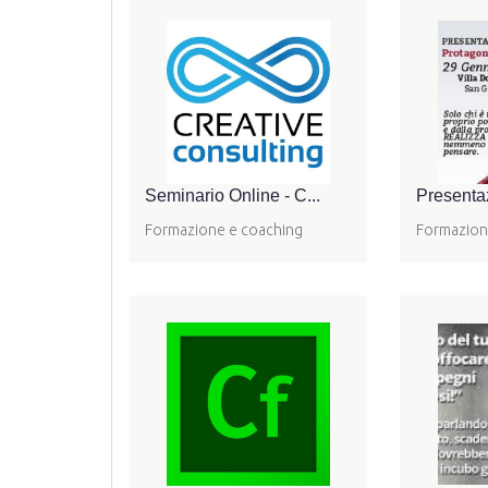
Seminario Online - C...
Presentaz
Formazione e coaching
Formazion