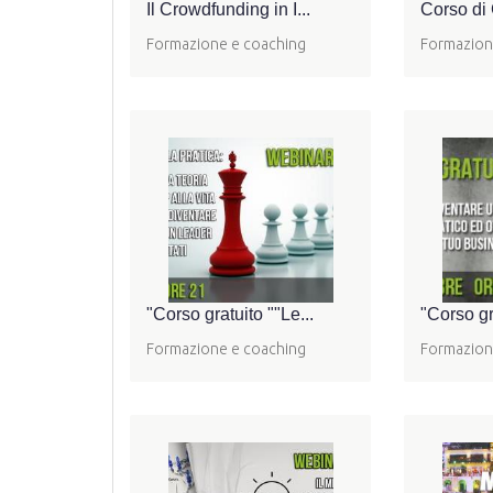
Il Crowdfunding in I...
Corso di 
Formazione e coaching
Formazion
"Corso gratuito ""Le...
"Corso gr
Formazione e coaching
Formazion