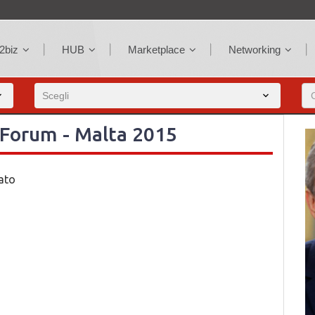
2biz
HUB
Marketplace
Networking
Forum - Malta 2015
rato