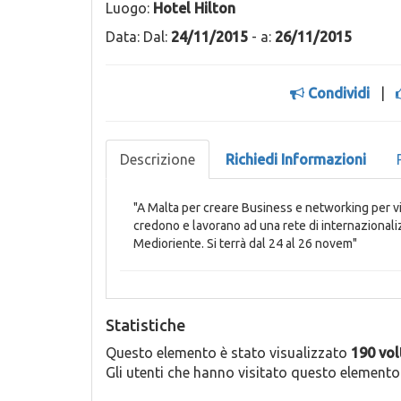
Luogo:
Hotel Hilton
Data: Dal:
24/11/2015
- a:
26/11/2015
Condividi
|
Descrizione
Richiedi Informazioni
"A Malta per creare Business e networking per vi
credono e lavorano ad una rete di internazional
Medioriente. Si terrà dal 24 al 26 novem"
Statistiche
Questo elemento è stato visualizzato
190 vol
Gli utenti che hanno visitato questo element