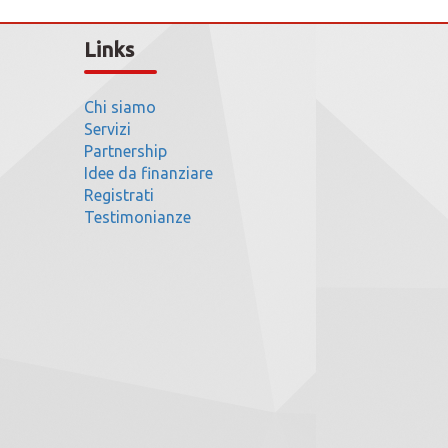
Links
Chi siamo
Servizi
Partnership
Idee da finanziare
Registrati
Testimonianze