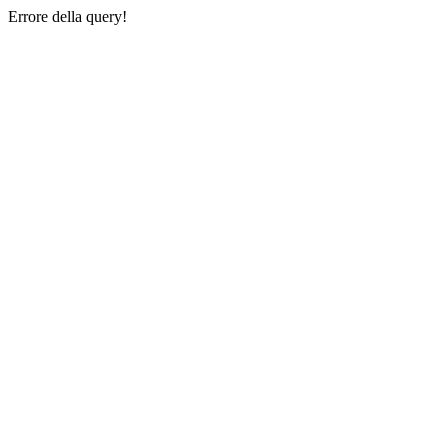
Errore della query!