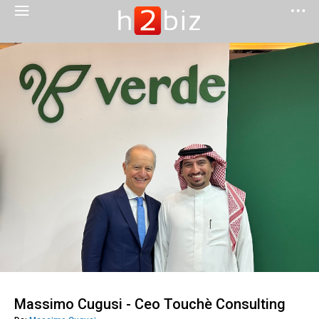
Massimo Cugusi - Ceo Touchè Consulting