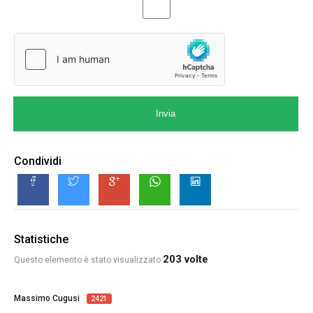
Invia
Condividi
Statistiche
203 volte
Questo elemento è stato visualizzato
Massimo Cugusi
2421