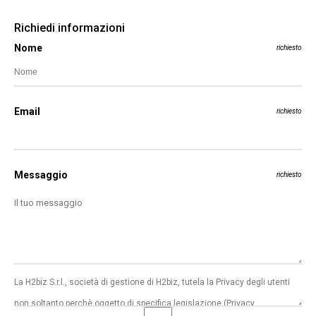
Richiedi informazioni
Nome
richiesto
Email
richiesto
Messaggio
richiesto