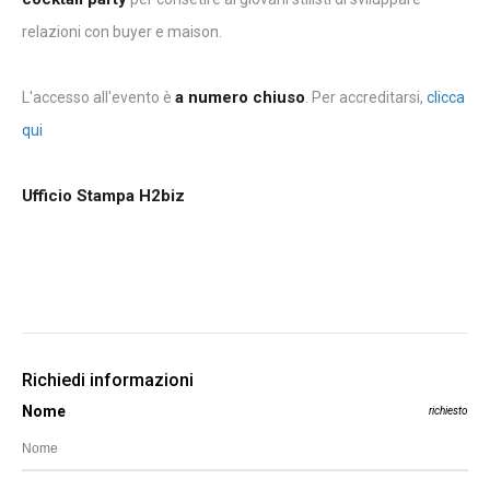
relazioni con buyer e maison.
a numero chiuso
L'accesso all'evento è
. Per accreditarsi,
clicca
qui
Ufficio Stampa H2biz
Richiedi informazioni
Nome
richiesto