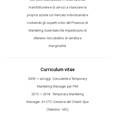
manifatturiere e di servizi a rilanciare la
propria azione sul mercato individuando e
risolvendo gli aspetti critici del Processo di
Marketing Aziendale che impediscono di
ottenere i loro obiettivi di vendita e
marginalità.
Curriculum vitae
2009 -> ad oggi: Consulente e Temporary
Marketing Manager per PMI
2015 -> 2018 : Temporary Marketing
Manager JH CTC Conceria del Chienti Spa
(Tolentino - MC)