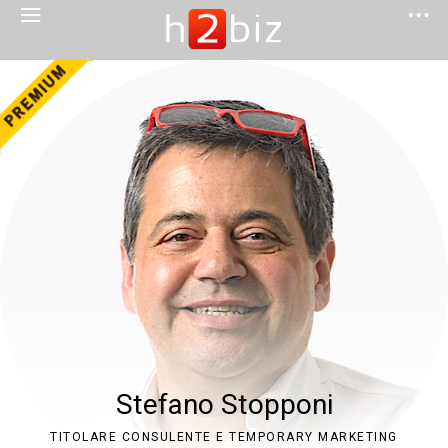
Stefano Stopponi
TITOLARE CONSULENTE E TEMPORARY MARKETING