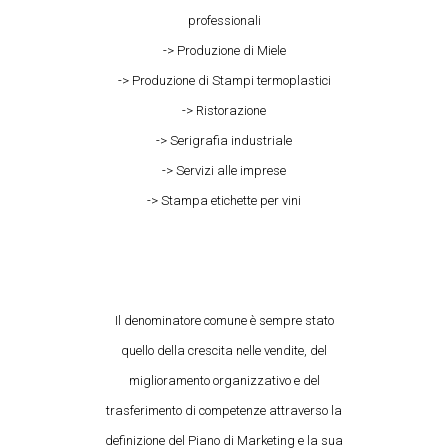
professionali
-> Produzione di Miele
-> Produzione di Stampi termoplastici
-> Ristorazione
-> Serigrafia industriale
-> Servizi alle imprese
-> Stampa etichette per vini
Il denominatore comune è sempre stato
quello della crescita nelle vendite, del
miglioramento organizzativo e del
trasferimento di competenze attraverso la
definizione del Piano di Marketing e la sua