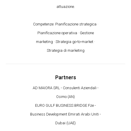
attuazione.
Competenze: Pianificazione strategica ·
Pianificazione operativa · Gestione
marketing · Strategia go-to-market ·
Strategia di marketing
Partners
AD MAIORA SRL - Consulenti Aziendali -
Osimo (AN)
EURO GULF BUSINESS BRIDGE Fze -
Business Development Emirati Arabi Uniti -
Dubai (UAE)