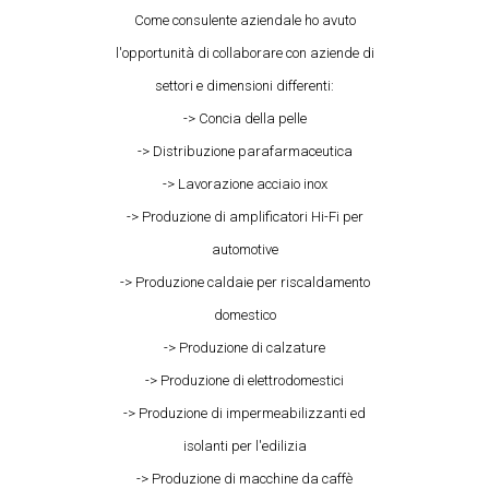
Come consulente aziendale ho avuto
l'opportunità di collaborare con aziende di
settori e dimensioni differenti:
-> Concia della pelle
-> Distribuzione parafarmaceutica
-> Lavorazione acciaio inox
-> Produzione di amplificatori Hi-Fi per
automotive
-> Produzione caldaie per riscaldamento
domestico
-> Produzione di calzature
-> Produzione di elettrodomestici
-> Produzione di impermeabilizzanti ed
isolanti per l'edilizia
-> Produzione di macchine da caffè