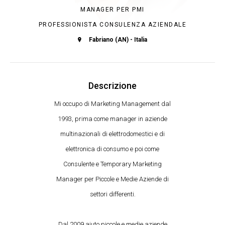
MANAGER PER PMI
PROFESSIONISTA CONSULENZA AZIENDALE
Fabriano (AN) - Italia
Descrizione
Mi occupo di Marketing Management dal
1993, prima come manager in aziende
multinazionali di elettrodomestici e di
elettronica di consumo e poi come
Consulente e Temporary Marketing
Manager per Piccole e Medie Aziende di
settori differenti.
Dal 2009 aiuto piccole e medie aziende