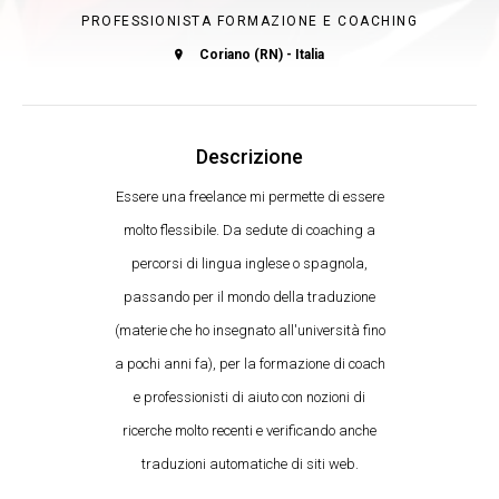
PROFESSIONISTA FORMAZIONE E COACHING
Coriano (RN) - Italia
Descrizione
Essere una freelance mi permette di essere
molto flessibile. Da sedute di coaching a
percorsi di lingua inglese o spagnola,
passando per il mondo della traduzione
(materie che ho insegnato all'università fino
a pochi anni fa), per la formazione di coach
e professionisti di aiuto con nozioni di
ricerche molto recenti e verificando anche
traduzioni automatiche di siti web.