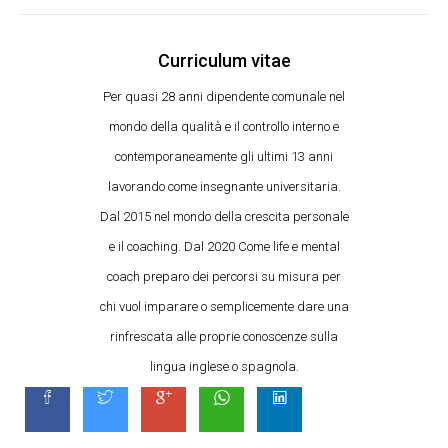
Curriculum vitae
Per quasi 28 anni dipendente comunale nel
mondo della qualità e il controllo interno e
contemporaneamente gli ultimi 13 anni
lavorando come insegnante universitaria.
Dal 2015 nel mondo della crescita personale
e il coaching. Dal 2020 Come life e mental
coach preparo dei percorsi su misura per
chi vuol imparare o semplicemente dare una
rinfrescata alle proprie conoscenze sulla
lingua inglese o spagnola.