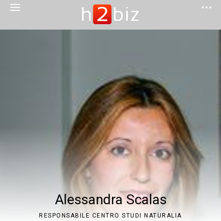
Alessandra Scalas
RESPONSABILE CENTRO STUDI NATURALIA