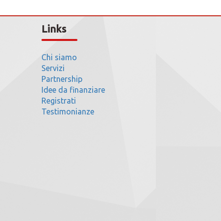
Links
Chi siamo
Servizi
Partnership
Idee da finanziare
Registrati
Testimonianze