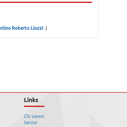
rtino Roberto Liuzzi
|
Links
Chi siamo
Servizi