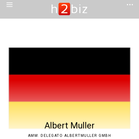
Albert Muller
AMM. DELEGATO ALBERTMULLER GMBH