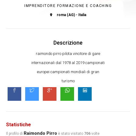
IMPRENDITORE FORMAZIONE E COACHING
roma (AG) - Italia
Descrizione
raimondo pirro pilota vincitore di gare
internazionali dal 1978 al 2019 campionati
europei campionati mondiali di gran
turismo
Statistiche
Raimondo Pirro
Il profilo di
è stato visitato
706
volte