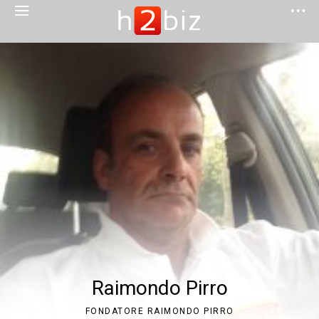
Raimondo Pirro
FONDATORE RAIMONDO PIRRO