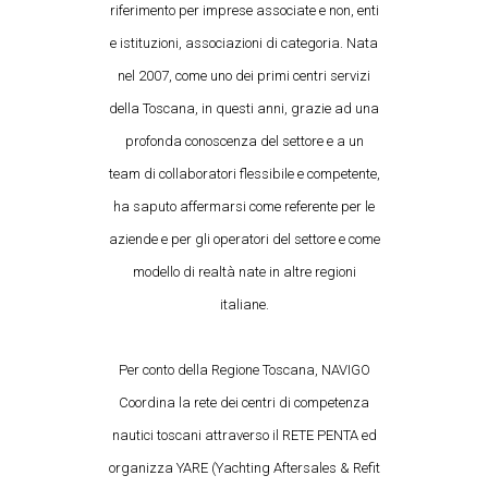
riferimento per imprese associate e non, enti
e istituzioni, associazioni di categoria. Nata
nel 2007, come uno dei primi centri servizi
della Toscana, in questi anni, grazie ad una
profonda conoscenza del settore e a un
team di collaboratori flessibile e competente,
ha saputo affermarsi come referente per le
aziende e per gli operatori del settore e come
modello di realtà nate in altre regioni
italiane.
Per conto della Regione Toscana, NAVIGO
Coordina la rete dei centri di competenza
nautici toscani attraverso il RETE PENTA ed
organizza YARE (Yachting Aftersales & Refit