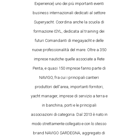
Experience) uno dei più importanti eventi
business internazionali dedicati al settore
Superyacht. Coordina anche la scuola di
formazione ISYL, dedicata al training dei
futuri Comandanti di megayacht e delle
nuove professionalità del mare. Oltre a 350
imprese nautiche quelle associate a Rete
Penta, e quasi 150 imprese fanno parte di
NAVIGO, fra cui i principali cantieri
produttori dell'area, importanti fornitori,
yacht manager, imprese di servizio a terra e
in banchina, porti e le principali
associazioni di categoria. Dal 2013 è nato in
modo strettamente collegato e con lo stesso
brand NAVIGO SARDEGNA, aggregato di