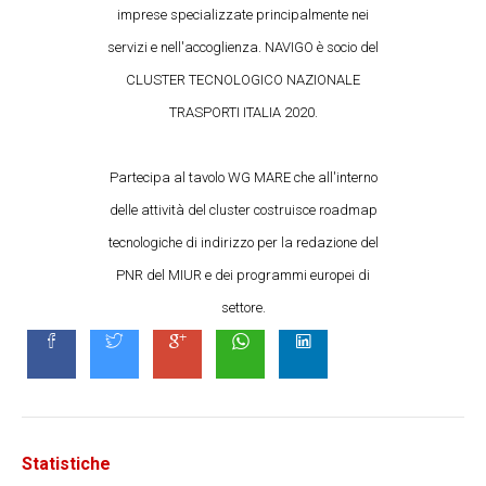
imprese specializzate principalmente nei
servizi e nell'accoglienza. NAVIGO è socio del
CLUSTER TECNOLOGICO NAZIONALE
TRASPORTI ITALIA 2020.
Partecipa al tavolo WG MARE che all'interno
delle attività del cluster costruisce roadmap
tecnologiche di indirizzo per la redazione del
PNR del MIUR e dei programmi europei di
settore.
Statistiche