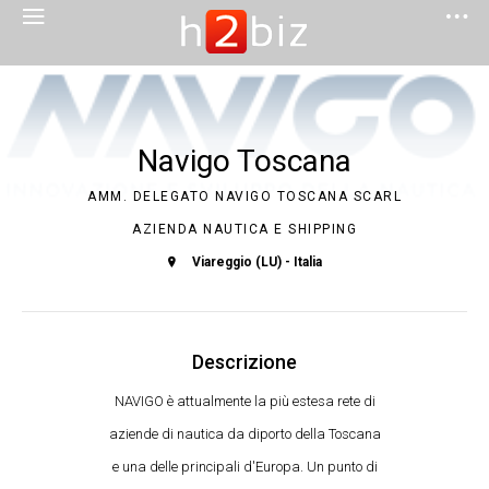
Navigo Toscana
AMM. DELEGATO NAVIGO TOSCANA SCARL
AZIENDA NAUTICA E SHIPPING
Viareggio (LU) - Italia
Descrizione
NAVIGO è attualmente la più estesa rete di
aziende di nautica da diporto della Toscana
e una delle principali d'Europa. Un punto di