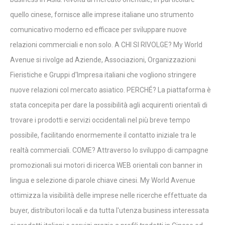
quello cinese, fornisce alle imprese italiane uno strumento
comunicativo moderno ed efficace per sviluppare nuove
relazioni commerciali e non solo. A CHI SI RIVOLGE? My World
Avenue si rivolge ad Aziende, Associazioni, Organizzazioni
Fieristiche e Gruppi d'Impresa italiani che vogliono stringere
nuove relazioni col mercato asiatico. PERCHÉ? La piattaforma è
stata concepita per dare la possibilità agli acquirenti orientali di
trovare i prodotti e servizi occidentali nel più breve tempo
possibile, facilitando enormemente il contatto iniziale tra le
realtà commerciali. COME? Attraverso lo sviluppo di campagne
promozionali sui motori di ricerca WEB orientali con banner in
lingua e selezione di parole chiave cinesi. My World Avenue
ottimizza la visibilità delle imprese nelle ricerche effettuate da
buyer, distributori locali e da tutta l'utenza business interessata