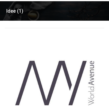
Idee (1)