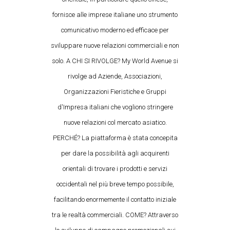
fornisce alle imprese italiane uno strumento
comunicativo moderno ed efficace per
sviluppare nuove relazioni commerciali e non
solo. A CHI SI RIVOLGE? My World Avenue si
rivolge ad Aziende, Associazioni,
Organizzazioni Fieristiche e Gruppi
d'Impresa italiani che vogliono stringere
nuove relazioni col mercato asiatico.
PERCHÉ? La piattaforma è stata concepita
per dare la possibilità agli acquirenti
orientali di trovare i prodotti e servizi
occidentali nel più breve tempo possibile,
facilitando enormemente il contatto iniziale
tra le realtà commerciali. COME? Attraverso