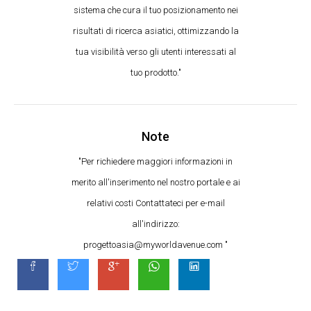
sistema che cura il tuo posizionamento nei
risultati di ricerca asiatici, ottimizzando la
tua visibilità verso gli utenti interessati al
tuo prodotto."
Note
"Per richiedere maggiori informazioni in
merito all'inserimento nel nostro portale e ai
relativi costi Contattateci per e-mail
all'indirizzo:
progettoasia@myworldavenue.com "