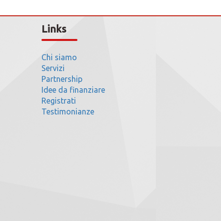
Links
Chi siamo
Servizi
Partnership
Idee da finanziare
Registrati
Testimonianze