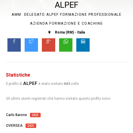
ALPEF
AMM. DELEGATO ALPEF FORMAZIONE PROFESSIONALE
AZIENDA FORMAZIONE E COACHING
Roma (RM) - Italia
Statistiche
ALPEF
Il profilo di
è stato visitato
643
volte
Gli ultimi utenti registrati che hanno visitato questo profilo sono:
Carlo Barone
2421
OVERSEA
2421