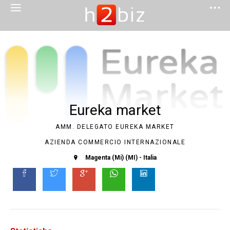
Eureka market
AMM. DELEGATO EUREKA MARKET
AZIENDA COMMERCIO INTERNAZIONALE
Magenta (Mi) (MI) - Italia