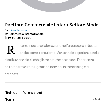
Direttore Commerciale Estero Settore Moda
Da:
Lidia Falzone
In: Commercio Internazionale
Il: 19-02-2015 00:00
R
icerco nuova collaborazione nell'area sopra indicata
anche come consulente. Ventennale esperienza nella
distribuzione sia di abbigliamento che accessori. Esperienza
nell'area travel retail, gestione network in franchising e di
proprietà.
Richiedi informazioni
Nome
richiesto