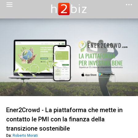
Ener2Crowd - La piattaforma che mette in
contatto le PMI con la finanza della
transizione sostenibile
Da:
Roberto Morati