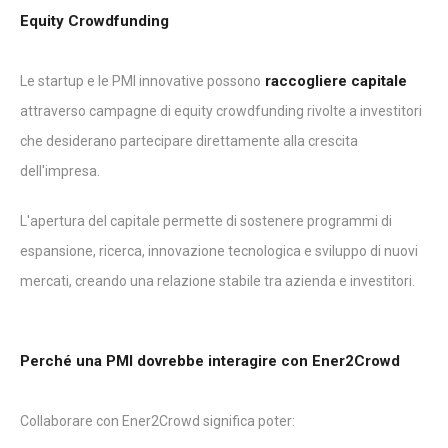
Equity Crowdfunding
raccogliere capitale
Le startup e le PMI innovative possono
attraverso campagne di equity crowdfunding rivolte a investitori
che desiderano partecipare direttamente alla crescita
dell'impresa.
L'apertura del capitale permette di sostenere programmi di
espansione, ricerca, innovazione tecnologica e sviluppo di nuovi
mercati, creando una relazione stabile tra azienda e investitori.
Perché una PMI dovrebbe interagire con Ener2Crowd
Collaborare con Ener2Crowd significa poter: