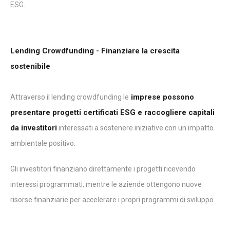
ESG.
Lending Crowdfunding - Finanziare la crescita
sostenibile
imprese possono
Attraverso il lending crowdfunding le
presentare progetti certificati ESG e raccogliere capitali
da investitori
interessati a sostenere iniziative con un impatto
ambientale positivo.
Gli investitori finanziano direttamente i progetti ricevendo
interessi programmati, mentre le aziende ottengono nuove
risorse finanziarie per accelerare i propri programmi di sviluppo.