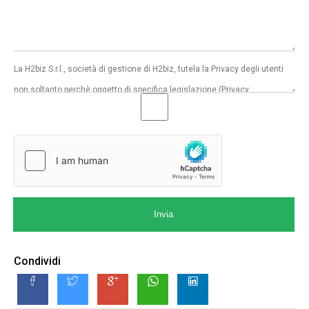
Invia
Condividi