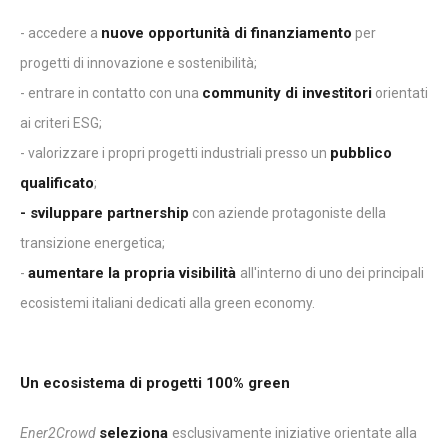
nuove opportunità di finanziamento
- accedere a
per
progetti di innovazione e sostenibilità;
community di investitori
- entrare in contatto con una
orientati
ai criteri ESG;
pubblico
- valorizzare i propri progetti industriali presso un
qualificato
;
- sviluppare partnership
con aziende protagoniste della
transizione energetica;
aumentare la propria visibilità
-
all'interno di uno dei principali
ecosistemi italiani dedicati alla green economy.
Un ecosistema di progetti 100% green
seleziona
Ener2Crowd
esclusivamente iniziative orientate alla