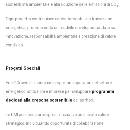
sostenibilità ambientale e alla riduzione delle emissioni di CO₂.
Ogni progetto contribuisce concretamente alla transizione
energetica, promuovendo un modello di sviluppo fondato su
innovazione, responsabilità ambientale e creazione di valore
condiviso.
Progetti Speciali
Ener2Crowd collabora con importanti operatori del settore
programmi
energetico, istituzioni e imprese per sviluppare
dedicati alla crescita sostenibile
dei territori.
Le PMI possono partecipare a iniziative ad elevato valore
strategico, individuando opportunità di collaborazione,