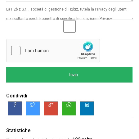
Invia
Condividi
Statistiche