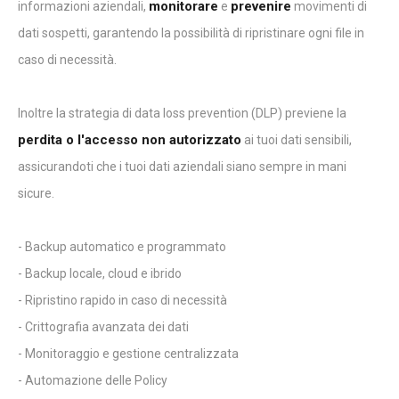
monitorare
prevenire
informazioni aziendali,
e
movimenti di
dati sospetti, garantendo la possibilità di ripristinare ogni file in
caso di necessità.
Inoltre la strategia di data loss prevention (DLP) previene la
perdita o l'accesso non autorizzato
ai tuoi dati sensibili,
assicurandoti che i tuoi dati aziendali siano sempre in mani
sicure.
- Backup automatico e programmato
- Backup locale, cloud e ibrido
- Ripristino rapido in caso di necessità
- Crittografia avanzata dei dati
- Monitoraggio e gestione centralizzata
- Automazione delle Policy