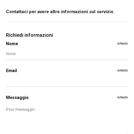
Contattaci per avere altre informazioni sul servizio.
Richiedi informazioni
Nome
richiesto
Email
richiesto
Messaggio
richiesto