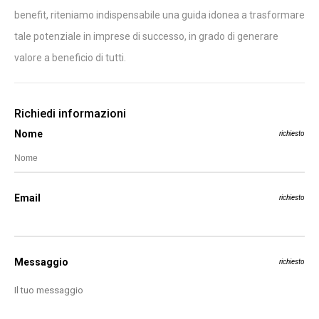
benefit, riteniamo indispensabile una guida idonea a trasformare
tale potenziale in imprese di successo, in grado di generare
valore a beneficio di tutti.
Richiedi informazioni
Nome
richiesto
Email
richiesto
Messaggio
richiesto