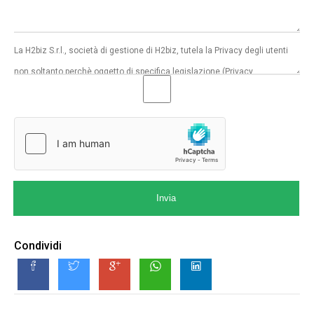
Invia
Condividi