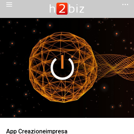
App Creazioneimpresa