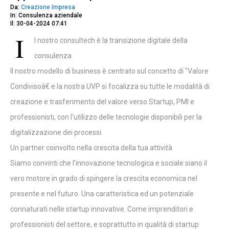
Da:
Creazione Impresa
In: Consulenza aziendale
Il: 30-04-2024 07:41
I
l nostro consultech è la transizione digitale della
consulenza
Il nostro modello di business è centrato sul concetto di "Valore
Condivisoâ€ e la nostra UVP si focalizza su tutte le modalità di
creazione e trasferimento del valore verso Startup, PMI e
professionisti, con l'utilizzo delle tecnologie disponibili per la
digitalizzazione dei processi.
Un partner coinvolto nella crescita della tua attività
Siamo convinti che l'innovazione tecnologica e sociale siano il
vero motore in grado di spingere la crescita economica nel
presente e nel futuro. Una caratteristica ed un potenziale
connaturati nelle startup innovative. Come imprenditori e
professionisti del settore, e soprattutto in qualità di startup