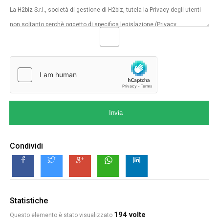
Invia
Condividi
Statistiche
194 volte
Questo elemento è stato visualizzato