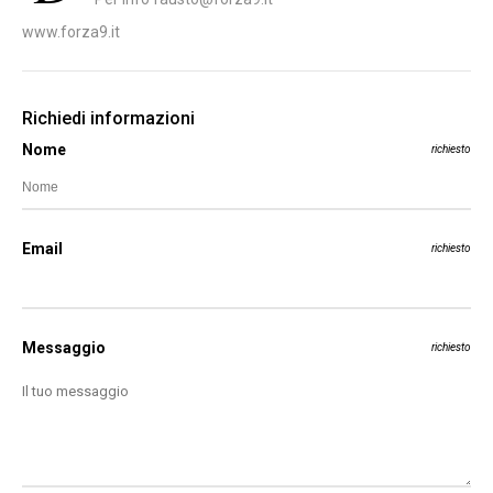
www.forza9.it
Richiedi informazioni
Nome
richiesto
Email
richiesto
Messaggio
richiesto