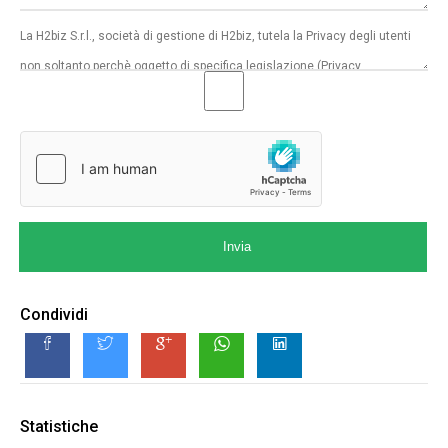
Invia
Condividi
Statistiche