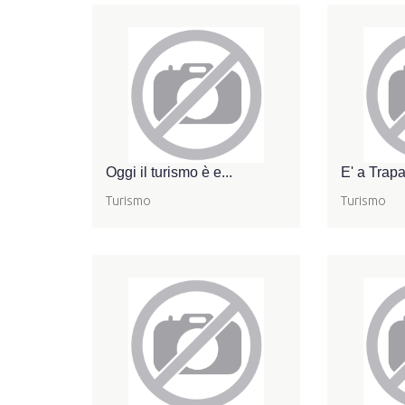
Oggi il turismo è e...
E' a Trapan
Turismo
Turismo