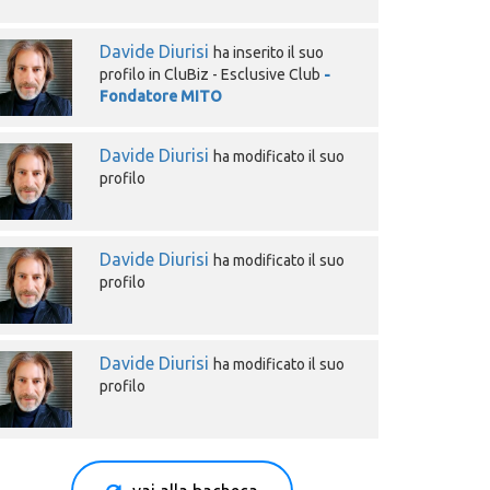
Davide Diurisi
ha inserito il suo
profilo in CluBiz - Esclusive Club
-
Fondatore MITO
Davide Diurisi
ha modificato il suo
profilo
Davide Diurisi
ha modificato il suo
profilo
Davide Diurisi
ha modificato il suo
profilo