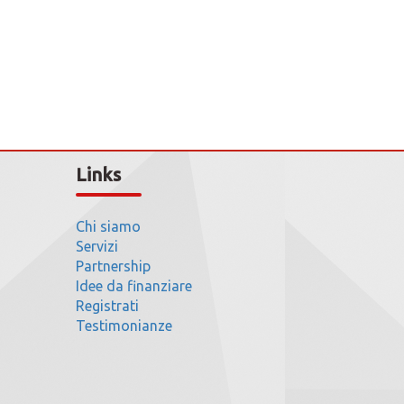
Links
Chi siamo
Servizi
Partnership
Idee da finanziare
Registrati
Testimonianze