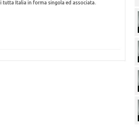
i tutta Italia in forma singola ed associata.