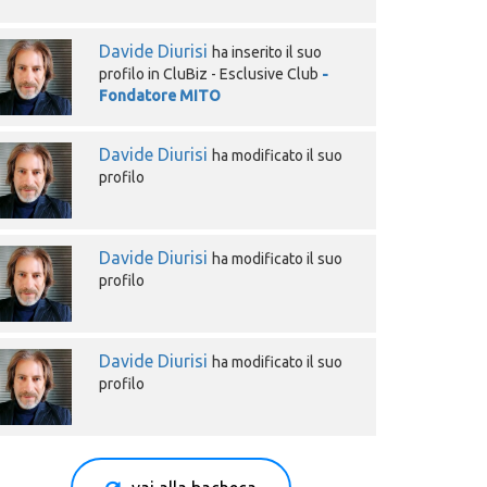
Davide Diurisi
ha inserito il suo
profilo in CluBiz - Esclusive Club
-
Fondatore MITO
Davide Diurisi
ha modificato il suo
profilo
Davide Diurisi
ha modificato il suo
profilo
Davide Diurisi
ha modificato il suo
profilo