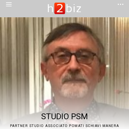
STUDIO PSM
PARTNER STUDIO ASSOCIATO POMATI SCHIAVI MANERA