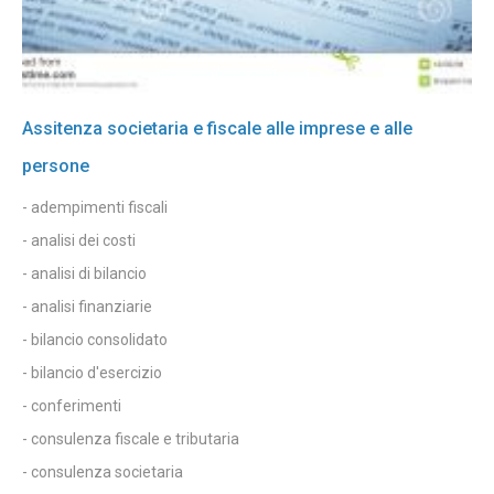
Assitenza societaria e fiscale alle imprese e alle
persone
- adempimenti fiscali
- analisi dei costi
- analisi di bilancio
- analisi finanziarie
- bilancio consolidato
- bilancio d'esercizio
- conferimenti
- consulenza fiscale e tributaria
- consulenza societaria