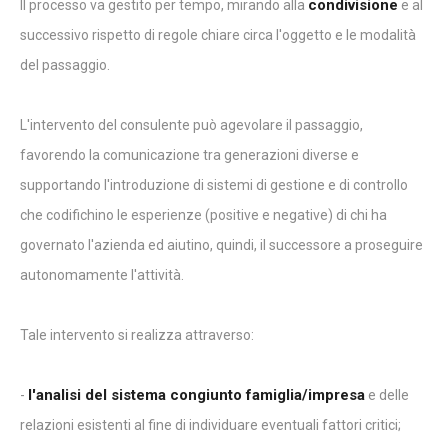
condivisione
Il processo va gestito per tempo, mirando alla
e al
successivo rispetto di regole chiare circa l'oggetto e le modalità
del passaggio.
L'intervento del consulente può agevolare il passaggio,
favorendo la comunicazione tra generazioni diverse e
supportando l'introduzione di sistemi di gestione e di controllo
che codifichino le esperienze (positive e negative) di chi ha
governato l'azienda ed aiutino, quindi, il successore a proseguire
autonomamente l'attività.
Tale intervento si realizza attraverso:
l'analisi del sistema congiunto famiglia/impresa
-
e delle
relazioni esistenti al fine di individuare eventuali fattori critici;