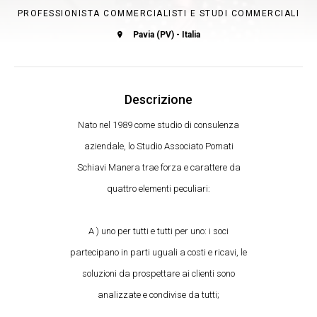
PROFESSIONISTA COMMERCIALISTI E STUDI COMMERCIALI
Pavia (PV) - Italia
Descrizione
Nato nel 1989 come studio di consulenza
aziendale, lo Studio Associato Pomati
Schiavi Manera trae forza e carattere da
quattro elementi peculiari:
A ) uno per tutti e tutti per uno: i soci
partecipano in parti uguali a costi e ricavi, le
soluzioni da prospettare ai clienti sono
analizzate e condivise da tutti;