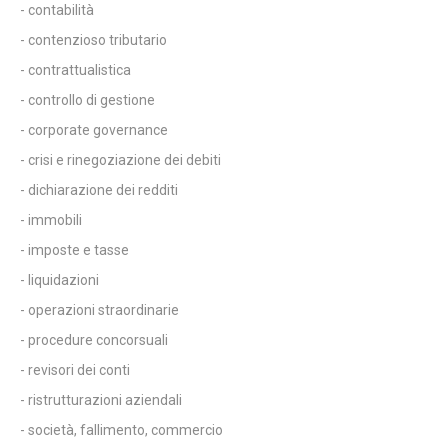
- contabilità
- contenzioso tributario
- contrattualistica
- controllo di gestione
- corporate governance
- crisi e rinegoziazione dei debiti
- dichiarazione dei redditi
- immobili
- imposte e tasse
- liquidazioni
- operazioni straordinarie
- procedure concorsuali
- revisori dei conti
- ristrutturazioni aziendali
- società, fallimento, commercio