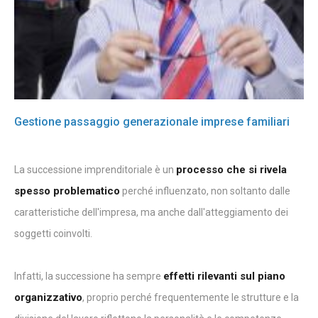
Gestione passaggio generazionale imprese familiari
processo che si rivela
La successione imprenditoriale è un
spesso problematico
perché influenzato, non soltanto dalle
caratteristiche dell'impresa, ma anche dall'atteggiamento dei
soggetti coinvolti.
effetti rilevanti sul piano
Infatti, la successione ha sempre
organizzativo
, proprio perché frequentemente le strutture e la