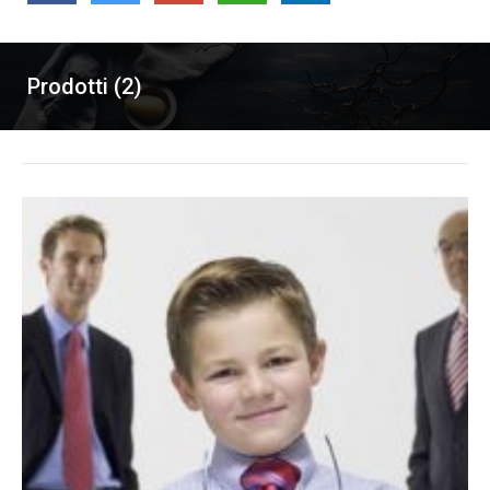
Prodotti (2)