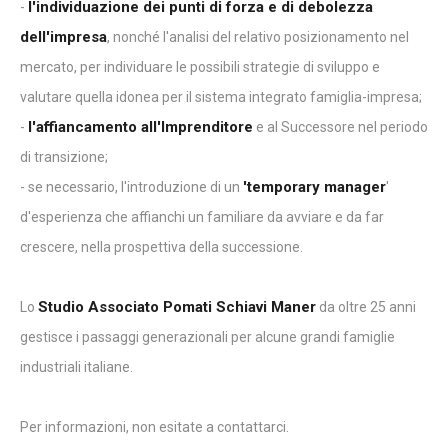
l'individuazione dei punti di forza e di debolezza
-
dell'impresa
, nonché l'analisi del relativo posizionamento nel
mercato, per individuare le possibili strategie di sviluppo e
valutare quella idonea per il sistema integrato famiglia-impresa;
l'affiancamento all'Imprenditore
-
e al Successore nel periodo
di transizione;
'temporary manager
- se necessario, l'introduzione di un
'
d'esperienza che affianchi un familiare da avviare e da far
crescere, nella prospettiva della successione.
Studio Associato Pomati Schiavi Maner
Lo
da oltre 25 anni
gestisce i passaggi generazionali per alcune grandi famiglie
industriali italiane.
Per informazioni, non esitate a contattarci.