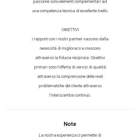
passione sono elementi complementari ad
una competenza tecnica di eccellente livello.
OBIETTIVI
I rapporti con i nostri partner nascono dalla
necessità di migliorarsi e crescono
attraverso la fiducia reciproca. Obiettivi
primari sono l'offerta di servizi di qualità
attraverso la comprensione delle reali
problematiche del cliente attraverso
l'interscambio continuo.
Note
La nostra esperienza ci permette di