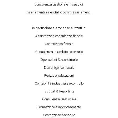
consulenza gestionale in caso di
risanamenti aziendali o commissariamenti.
In particolare siamo specializzati in:
Assistenza e consulenza fiscale
Contenzioso fiscale
Consulenza in ambito societario
Operazioni Straordinarie
Due diligence fiscale
Perizie e valutazioni
Contabilità industriale e controllo
Budget & Reporting
Consulenza Gestionale
Formazione e aggiornamento
Contenzioso bancario