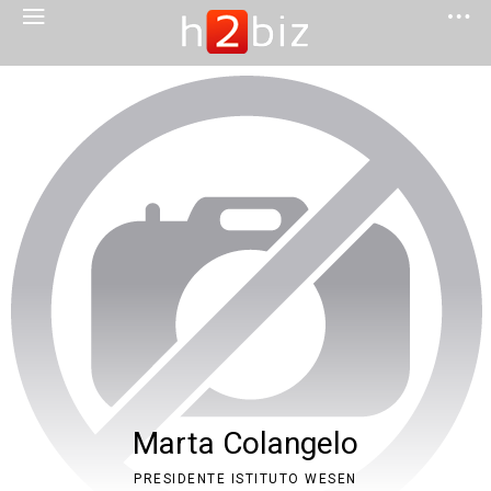
Marta Colangelo
PRESIDENTE ISTITUTO WESEN