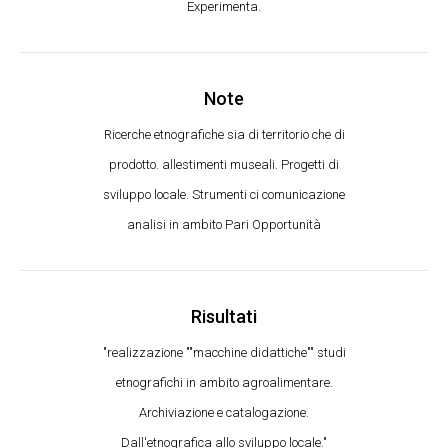
Experimenta.
Note
Ricerche etnografiche sia di territorio che di
prodotto. allestimenti museali. Progetti di
sviluppo locale. Strumenti ci comunicazione
analisi in ambito Pari Opportunità
Risultati
"realizzazione ""macchine didattiche"" studi
etnografichi in ambito agroalimentare.
Archiviazione e catalogazione.
Dall'etnografica allo sviluppo locale."