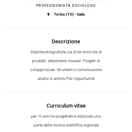
PROFESSIONISTA SOCIOLOGO
Torino (TO) - Italia
Descrizione
Ricerche etnografiche sia di territorio che di
prodotto. allestimenti museali. Progetti di
sviluppo locale. Strumenti ci comunicazione
analisi in ambito Pari Opportunità
Curriculum vitae
per 10 anni ho progettato e realizzato una
parte della mostra scientifica regionale