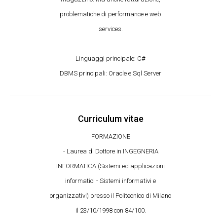
problematiche di performance e web
services.
Linguaggi principale: C#
DBMS principali: Oracle e Sql Server
Curriculum vitae
FORMAZIONE
- Laurea di Dottore in INGEGNERIA
INFORMATICA (Sistemi ed applicazioni
informatici - Sistemi informativi e
organizzativi) presso il Politecnico di Milano
il 23/10/1998 con 84/100.