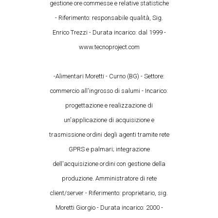
gestione ore commesse e relative statistiche
- Riferimento: responsabile qualità, Sig.
Enrico Trezzi - Durata incarico: dal 1999 -
www.tecnoproject.com
-Alimentari Moretti - Curno (BG) - Settore:
commercio all'ingrosso di salumi - Incarico:
progettazione e realizzazione di
un'applicazione di acquisizione e
trasmissione ordini degli agenti tramite rete
GPRS e palmari; integrazione
dell'acquisizione ordini con gestione della
produzione. Amministratore di rete
client/server - Riferimento: proprietario, sig.
Moretti Giorgio - Durata incarico: 2000 -