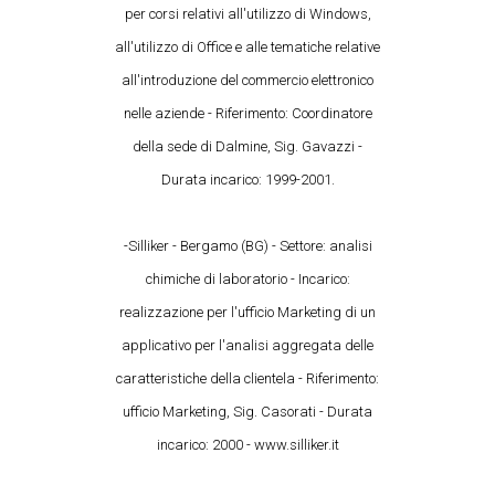
per corsi relativi all'utilizzo di Windows,
all'utilizzo di Office e alle tematiche relative
all'introduzione del commercio elettronico
nelle aziende - Riferimento: Coordinatore
della sede di Dalmine, Sig. Gavazzi -
Durata incarico: 1999-2001.
-Silliker - Bergamo (BG) - Settore: analisi
chimiche di laboratorio - Incarico:
realizzazione per l'ufficio Marketing di un
applicativo per l'analisi aggregata delle
caratteristiche della clientela - Riferimento:
ufficio Marketing, Sig. Casorati - Durata
incarico: 2000 - www.silliker.it