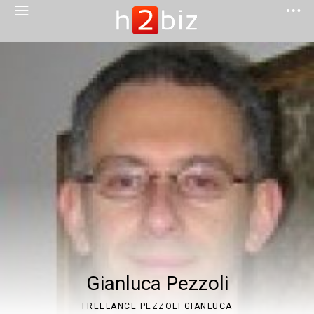
Gianluca Pezzoli
FREELANCE PEZZOLI GIANLUCA