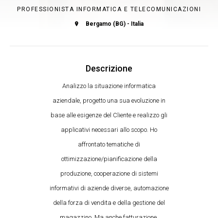
PROFESSIONISTA INFORMATICA E TELECOMUNICAZIONI
Bergamo (BG) - Italia
Descrizione
Analizzo la situazione informatica
aziendale, progetto una sua evoluzione in
base alle esigenze del Cliente e realizzo gli
applicativi necessari allo scopo. Ho
affrontato tematiche di
ottimizzazione/pianificazione della
produzione, cooperazione di sistemi
informativi di aziende diverse, automazione
della forza di vendita e della gestione del
magazzino. Ma anche fatturazione,